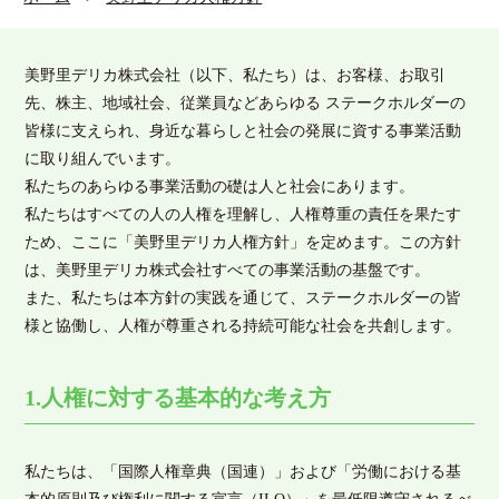
美野里デリカ株式会社（以下、私たち）は、お客様、お取引
先、株主、地域社会、従業員などあらゆる ステークホルダーの
皆様に支えられ、身近な暮らしと社会の発展に資する事業活動
に取り組んでいます。
私たちのあらゆる事業活動の礎は人と社会にあります。
私たちはすべての人の人権を理解し、人権尊重の責任を果たす
ため、ここに「美野里デリカ人権方針」を定めます。この方針
は、美野里デリカ株式会社すべての事業活動の基盤です。
また、私たちは本方針の実践を通じて、ステークホルダーの皆
様と協働し、人権が尊重される持続可能な社会を共創します。
1.人権に対する基本的な考え方
私たちは、「国際人権章典（国連）」および「労働における基