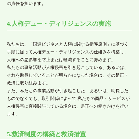
の責任を担います。
4.人権デュー・ディリジェンスの実施
私たちは、「国連ビジネスと人権に関する指導原則」に基づく
手順に従って人権デュー・ディリジェンスの仕組みを構築し、
人権への悪影響を防止または軽減することに努めます。
私たちの事業活動が人権侵害を引き起こしている、あるいは、
それを助長していることが明らかになった場合は、その是正・
救済に取り組みます。
また、私たちの事業活動が引き起こした、あるいは、助長した
ものでなくても、取引関係によって 私たちの商品・サービスが
人権侵害に直接関与している場合は、是正への働きかけを行い
ます。
5.救済制度の構築と救済措置