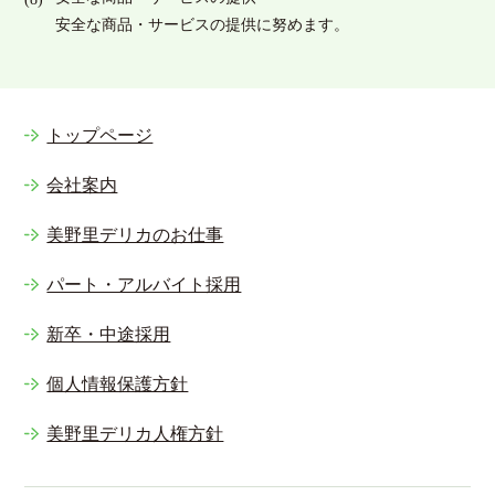
安全な商品・サービスの提供に努めます。
トップページ
会社案内
美野里デリカのお仕事
パート・アルバイト採用
新卒・中途採用
個人情報保護方針
美野里デリカ人権方針