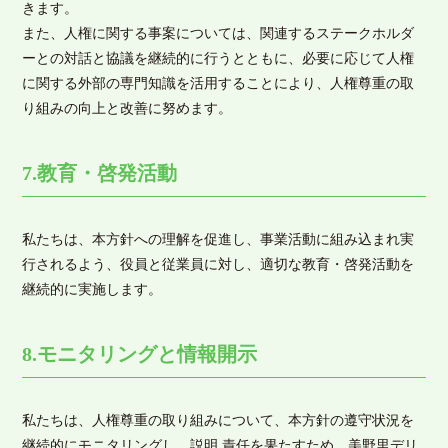
きます。
また、人権に関する事案については、関連するステークホルダ
ーとの対話と協議を継続的に行うとともに、必要に応じて人権
に関する外部の専門知識を活用することにより、人権尊重の取
り組みの向上と改善に努めます。
7.教育・啓発活動
私たちは、本方針への理解を促進し、事業活動に組み込まれ実
行されるよう、役員と従業員に対し、適切な教育・啓発活動を
継続的に実施します。
8.モニタリングと情報開示
私たちは、人権尊重の取り組みについて、本方針の遵守状況を
継続的にモニタリングし、説明 責任を果たすため、美野里デリ