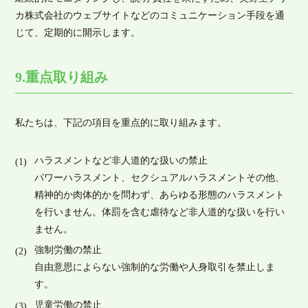
カ株式会社のウェブサイトなどのコミュニケーション手段を通
じて、定期的に開示します。
9.重点取り組み
私たちは、下記の項目を重点的に取り組みます。
ハラスメントなど非人道的な扱いの禁止
パワーハラスメント、セクシュアルハラスメントその他、
精神的か肉体的かを問わず、あらゆる形態のハラスメント
を行いません。体罰を含む虐待など非人道的な扱いを行い
ません。
強制労働の禁止
自由意思によらない強制的な労働や人身取引を禁止しま
す。
児童労働の禁止